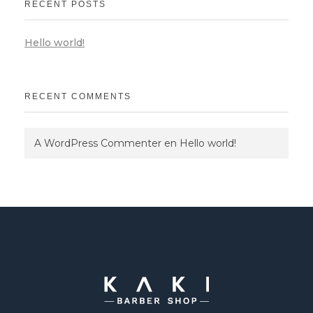
RECENT POSTS
Hello world!
RECENT COMMENTS
A WordPress Commenter
en
Hello world!
Kaki Barbershop