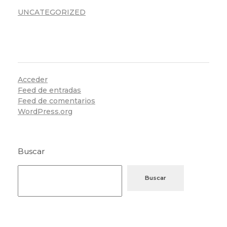
UNCATEGORIZED
META
Acceder
Feed de entradas
Feed de comentarios
WordPress.org
Buscar
Buscar