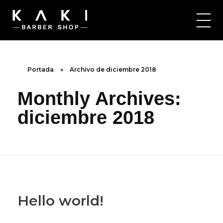
Kaki Barbershop
Portada
»
Archivo de diciembre 2018
Monthly Archives:
diciembre 2018
Hello world!