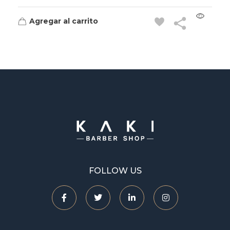
Agregar al carrito
Kaki Barbershop
FOLLOW US