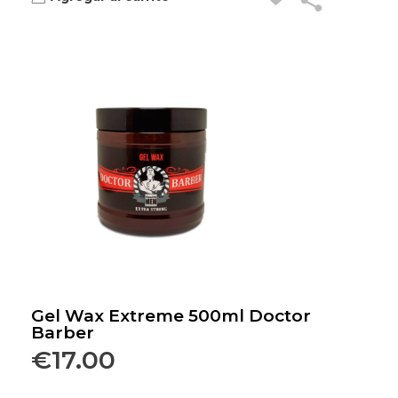
Gel Wax Extreme 500ml Doctor
Barber
€
17.00