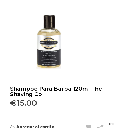
Shampoo Para Barba 120ml The
Shaving Co
€
15.00
Agregar al carrito