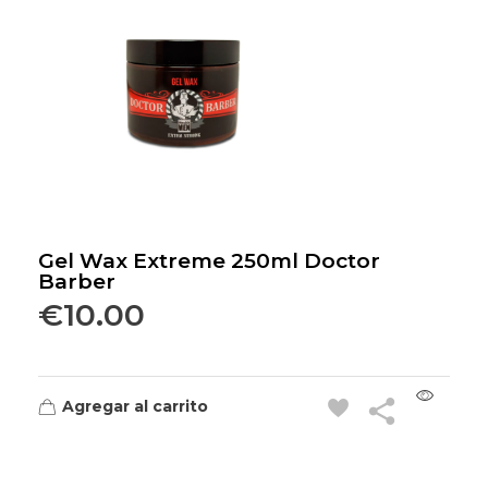
Gel Wax Extreme 250ml Doctor
Barber
€
10.00
Agregar al carrito