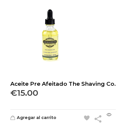
Aceite Pre Afeitado The Shaving Co.
€
15.00
Agregar al carrito