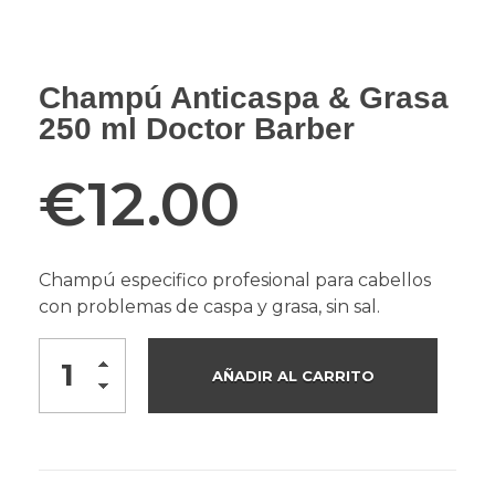
Champú Anticaspa & Grasa
250 ml Doctor Barber
€
12.00
Champú especifico profesional para cabellos
con problemas de caspa y grasa, sin sal.
AÑADIR AL CARRITO