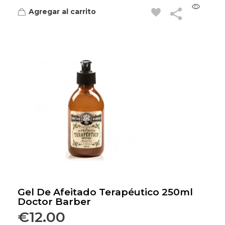
Agregar al carrito
Gel De Afeitado Terapéutico 250ml
Doctor Barber
€
12.00