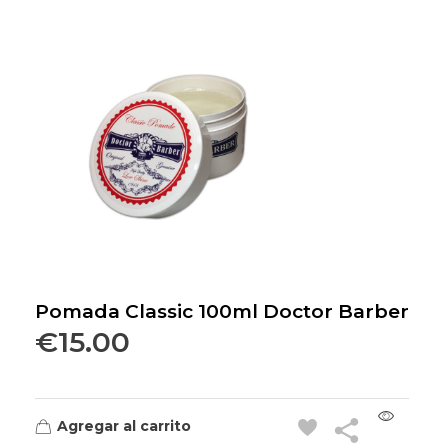
Pomada Classic 100ml Doctor Barber
€
15.00
Agregar al carrito