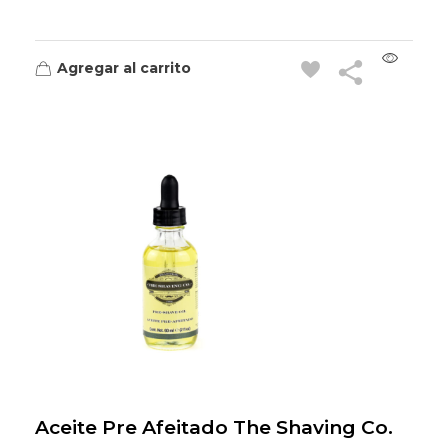
Agregar al carrito
Aceite Pre Afeitado The Shaving Co.