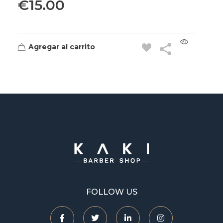
€
15.00
Agregar al carrito
Kaki Barbershop
FOLLOW US