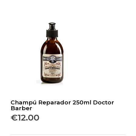
Champú Reparador 250ml Doctor
Barber
€
12.00