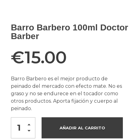
Barro Barbero 100ml Doctor
Barber
€
15.00
Barro Barbero es el mejor producto de
peinado del mercado con efecto mate. No es
graso y no se endurece en el tocador como
otros productos. Aporta fijación y cuerpo al
peinado.
AÑADIR AL CARRITO