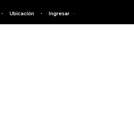
Ubicación
Ingresar