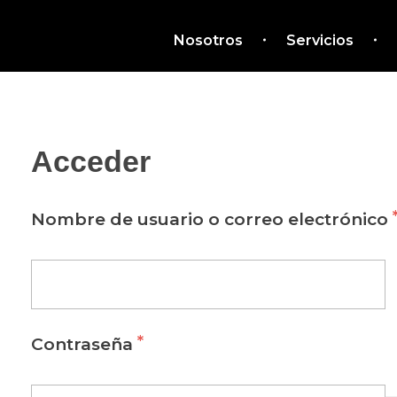
Nosotros
Servicios
Acceder
Nombre de usuario o correo electrónico
*
Contraseña